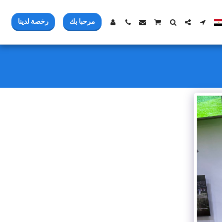
مرحبا بك
رخصة لدينا