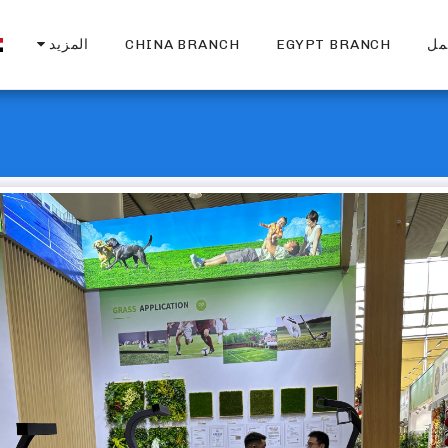
مل
EGYPT BRANCH
CHINA BRANCH
المزيد