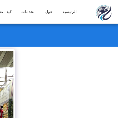
الرئيسية
حول
الخدمات
كيف نع