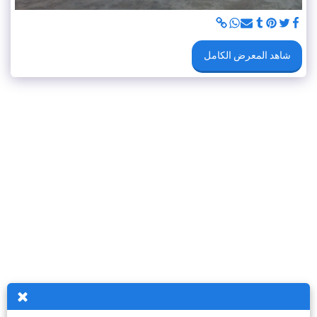
شاهد المعرض الكامل