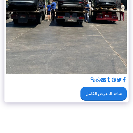
شاهد المعرض الكامل