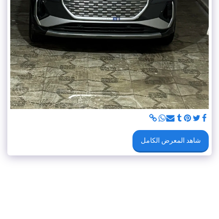
شاهد المعرض الكامل