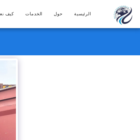
الرئيسية
حول
الخدمات
كيف نع