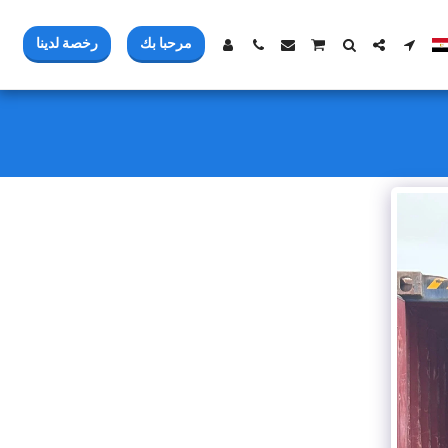
مرحبا بك
رخصة لدينا