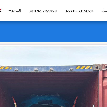
مل
EGYPT BRANCH
CHINA BRANCH
المزيد