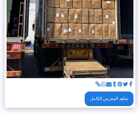
شاهد المعرض الكامل