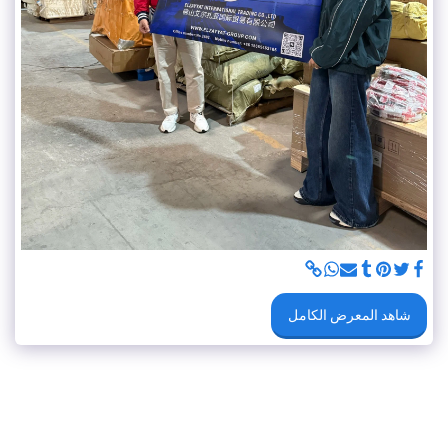
شاهد المعرض الكامل