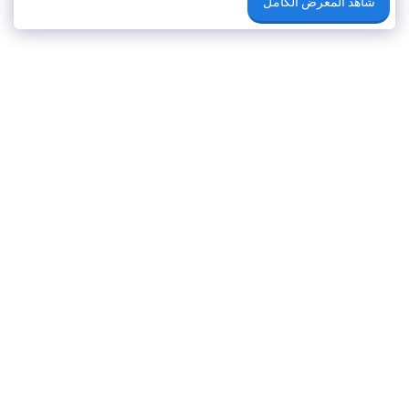
شاهد المعرض الكامل