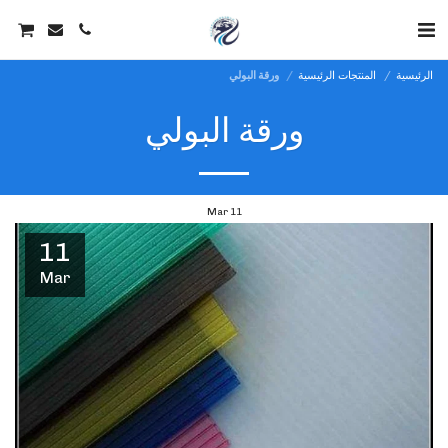
الرئيسية
المنتجات الرئيسية
ورقة البولي
ورقة البولي
Mar
11
11
Mar