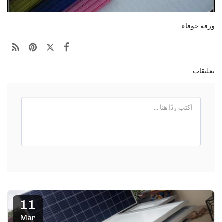
ورقة جوفاء
تعليقات
11
Mar