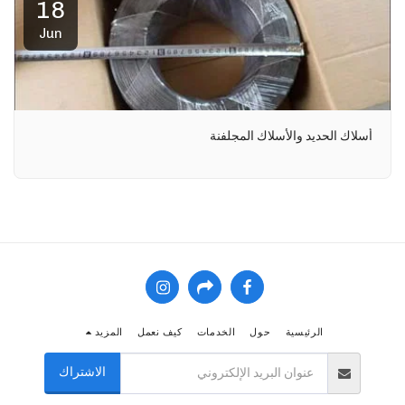
18
Jun
أسلاك الحديد والأسلاك المجلفنة
الرئيسية
حول
الخدمات
كيف نعمل
المزيد
الاشتراك
مرحبا كيف يمكننا مساعدتك؟ من فضلك أرسل لنا رسالة الآن