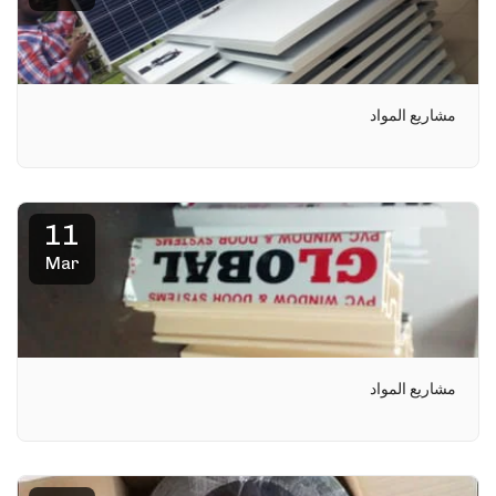
مشاريع المواد
11
Mar
مشاريع المواد